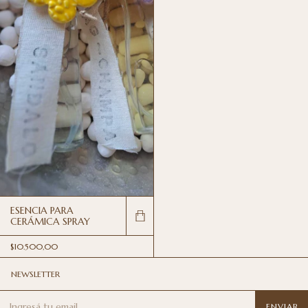
ESENCIA PARA
CERÁMICA SPRAY
$10.500,00
NEWSLETTER