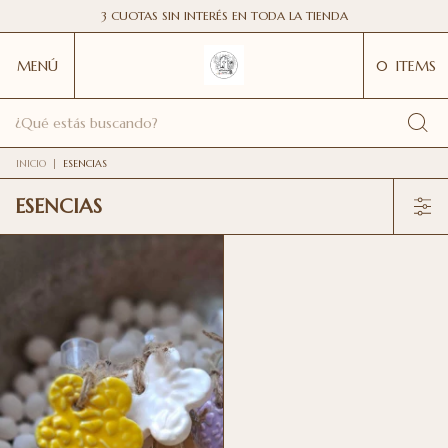
3 CUOTAS SIN INTERÉS EN TODA LA TIENDA
MENÚ
0
ITEMS
INICIO
|
ESENCIAS
ESENCIAS