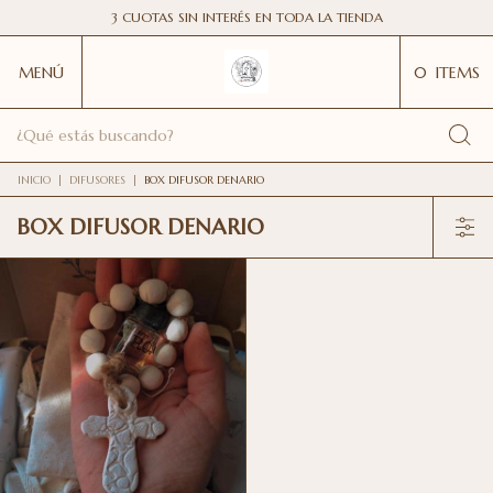
3 CUOTAS SIN INTERÉS EN TODA LA TIENDA
MENÚ
0
ITEMS
INICIO
|
DIFUSORES
|
BOX DIFUSOR DENARIO
BOX DIFUSOR DENARIO