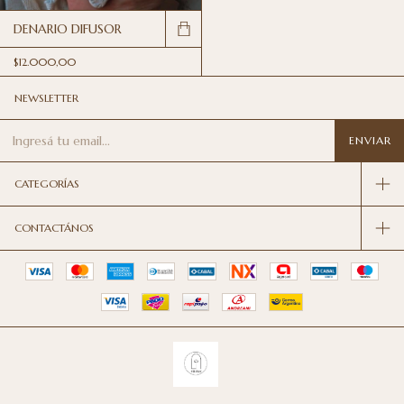
DENARIO DIFUSOR
$12.000,00
NEWSLETTER
CATEGORÍAS
CONTACTÁNOS