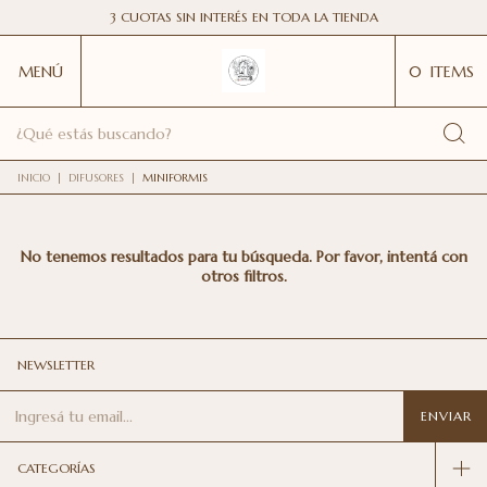
3 CUOTAS SIN INTERÉS EN TODA LA TIENDA
MENÚ
0
ITEMS
INICIO
|
DIFUSORES
|
MINIFORMIS
No tenemos resultados para tu búsqueda. Por favor, intentá con
otros filtros.
NEWSLETTER
CATEGORÍAS