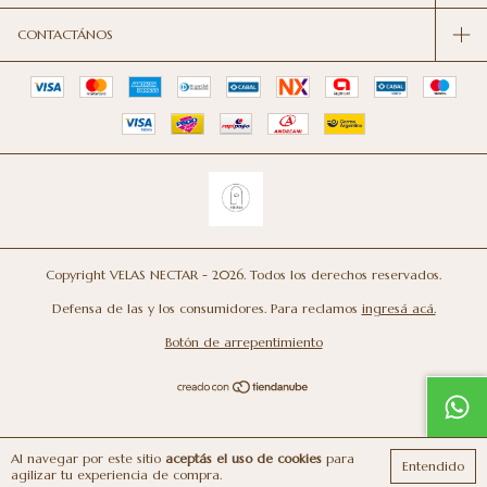
CONTACTÁNOS
Copyright VELAS NECTAR - 2026. Todos los derechos reservados.
Defensa de las y los consumidores. Para reclamos
ingresá acá.
Botón de arrepentimiento
Al navegar por este sitio
aceptás el uso de cookies
para
Entendido
agilizar tu experiencia de compra.