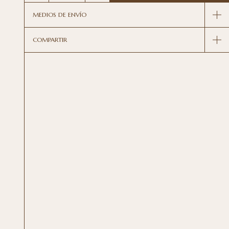
MEDIOS DE ENVÍO
COMPARTIR