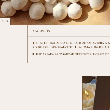
1
/
3
DESCRIPCIÓN
PERLITAS DE FRAGANCIA NEUTRA. REALIZADAS PARA AL
DESPRENDEN GRADUALMENTE EL AROMA. FUNCIONAN 
PENSADAS PARA AROMATIZAR DIFERENTES LUGARES DE TU