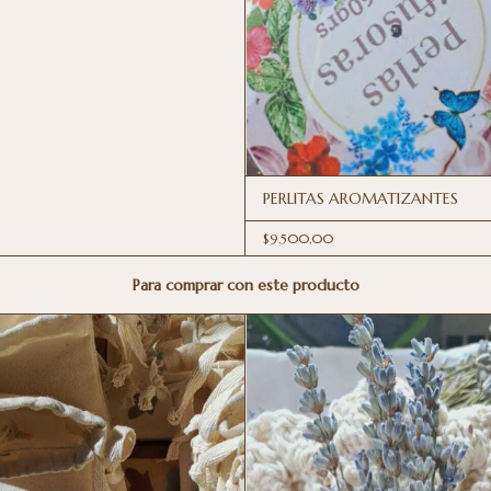
PERLITAS AROMATIZANTES
$9.500,00
Para comprar con este producto