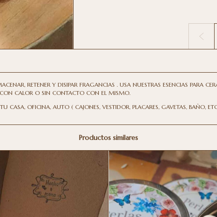
MACENAR, RETENER Y DISIPAR FRAGANCIAS . USA NUESTRAS ESENCIAS PARA C
CON CALOR O SIN CONTACTO CON EL MISMO.
 CASA, OFICINA, AUTO ( CAJONES, VESTIDOR, PLACARES, GAVETAS, BAÑO, ETC
Productos similares