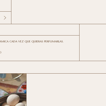
ERAMICA CADA VEZ QUE QUIERAS PERFUMARLAS.
)