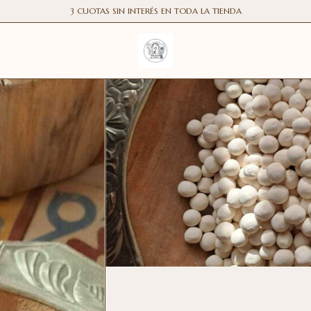
3 CUOTAS SIN INTERÉS EN TODA LA TIENDA